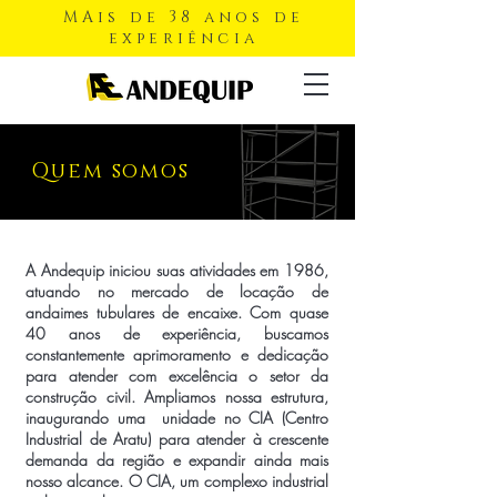
MAis de 38 anos de
experiência
Quem somos
A Andequip iniciou suas atividades em 1986,
atuando no mercado de locação de
andaimes tubulares de encaixe. Com quase
40 anos de experiência, buscamos
constantemente aprimoramento e dedicação
para atender com excelência o setor da
construção civil. Ampliamos nossa estrutura,
inaugurando uma unidade no CIA (Centro
Industrial de Aratu) para atender à crescente
demanda da região e expandir ainda mais
nosso alcance. O CIA, um complexo industrial