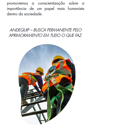
promovemos a conscientização sobre a
importância de um papel mais humanista
dentro da sociedade.
ANDEQUIP – BUSCA PERMANENTE PELO
APRIMORAMENTO EM TUDO O QUE FAZ.