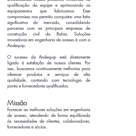
qualificação da equipe e aprimorando os
equipamentos que fabricamos. Esse
compromisso nos permitiu conquistar uma fatia
significativa do mercado, consolidando
parcerias com as principais empresas de
construção civil da Bahia. Soluções
inovadoras em engenharia de acesso é com a
Andequip.
O sucesso da Andequip está diretamente
ligado à satisfação de nossos clientes. Por
isso, buscamos continuamente melhorias para
oferecer produtos e serviços de alta
qualidade, contando com tecnologia de
ponta e fornecedores qualificados.
Missão
Fornecer as melhores soluções em engenharia
de acesso, atendendo de forma equilibrada
às necessidades de clientes, colaboradores,
fornecedores e sócios.