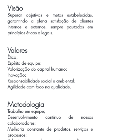
Visão
Superar objetivos e metas estabelecidas,
garantindo a plena satisfação de clientes
internos e externos, sempre pautados em
princípios éticos e legais.
Valores
Ética;
Espírito de equipe;
Valorização do capital humano;
Inovação;
Responsabilidade social e ambiental;
Agilidade com foco na qualidade.
Metodologia
Trabalho em equipe;
Desenvolvimento contínuo de nossos
colaboradores;
Melhoria constante de produtos, serviços e
processos;