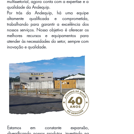
multissetorial, agora conta com a expertise e a
qualidade da Andequip.
Por trás da Andequip, há uma equipe
altamente qualificada e comprometida,
trabalhando para garantir a excelência dos
nossos serviços. Nosso objetivo é oferecer os
melhores recursos e equipamentos para
atender às necessidades do setor, sempre com
inovação e qualidade.
Estamos em constante expansão,
diversificando nossos produtos, investindo na