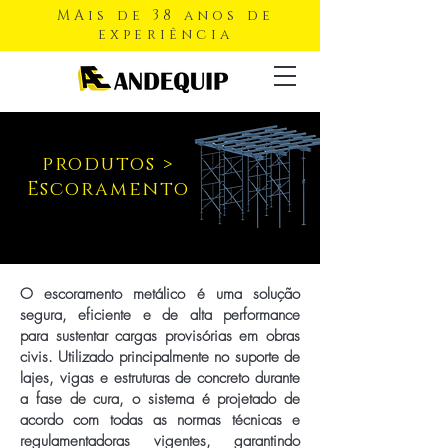
MAis de 38 anos de
experiência
produtos
>
Escoramento
O escoramento metálico é uma solução
segura, eficiente e de alta performance
para sustentar cargas provisórias em obras
civis. Utilizado principalmente no suporte de
lajes, vigas e estruturas de concreto durante
a fase de cura, o sistema é projetado de
acordo com todas as normas técnicas e
regulamentadoras vigentes, garantindo