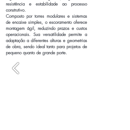
resistência e estabilidade ao processo
construtivo.
Composto por torres modulares e sistemas
de encaixe simples, o escoramento oferece
montagem ágil, reduzindo prazos e custos
operacionais. Sua versatilidade permite a
adaptação a diferentes alturas e geometrias
de obra, sendo ideal tanto para projetos de
pequeno quanto de grande porte.