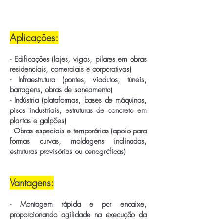
Aplicações:
- Edificações (lajes, vigas, pilares em obras
residenciais, comerciais e corporativas)
- Infraestrutura (pontes, viadutos, túneis,
barragens, obras de saneamento)
- Indústria (plataformas, bases de máquinas,
pisos industriais, estruturas de concreto em
plantas e galpões)
- Obras especiais e temporárias (apoio para
formas curvas, moldagens inclinadas,
estruturas provisórias ou cenográficas)
Vantagens:
- Montagem rápida e por encaixe,
proporcionando agilidade na execução da