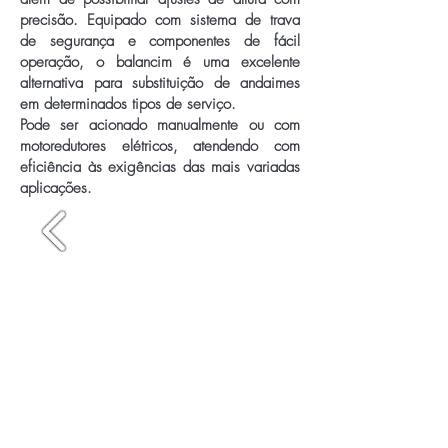
precisão. Equipado com sistema de trava
de segurança e componentes de fácil
operação, o balancim é uma excelente
alternativa para substituição de andaimes
em determinados tipos de serviço.
Pode ser acionado manualmente ou com
motoredutores elétricos, atendendo com
eficiência às exigências das mais variadas
aplicações.