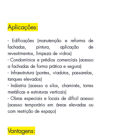
Aplicações:
- Edificações (manutenção e reforma de
fachadas, pintura, aplicação de
revestimentos, limpeza de vidros)
- Condomínios e prédios comerciais (acesso
a fachadas de forma prática e segura)
- Infraestrutura (pontes, viadutos, passarelas,
tanques elevados)
- Indústria (acesso a silos, chaminés, torres
metálicas e estruturas verticais)
- Obras especiais e locais de difícil acesso
(acesso temporário em áreas elevadas ou
com restrição de espaço)
Vantagens: