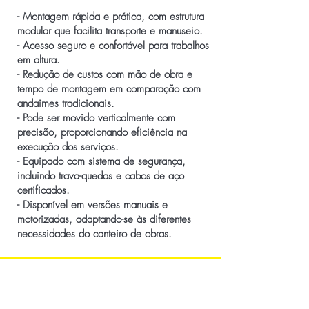
- Montagem rápida e prática, com estrutura
modular que facilita transporte e manuseio.
- Acesso seguro e confortável para trabalhos
em altura.
- Redução de custos com mão de obra e
tempo de montagem em comparação com
andaimes tradicionais.
- Pode ser movido verticalmente com
precisão, proporcionando eficiência na
execução dos serviços.
- Equipado com sistema de segurança,
incluindo trava-quedas e cabos de aço
certificados.
- Disponível em versões manuais e
motorizadas, adaptando-se às diferentes
necessidades do canteiro de obras.
Contato